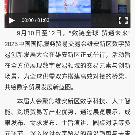
00:00 / 01:03
9月10日至12日，“数链全球 贸通未来”
2025中国国际服务贸易交易会雄安新区数字贸
易创新发展大会在雄安新区正式举行，活动旨
在全方位展现数字贸易领域的交易元素与创新
场景，为全球供需双方搭建高效对接的桥梁，
共绘数字贸易发展新蓝图。
本届大会聚焦雄安新区数字科技、人工智
能、跨境贸易等产业优势，通过展览展示、成
果发布、需求发布、主旨演讲、圆桌对话等多
元环节，深入探讨数字贸易的前沿趋势与未来