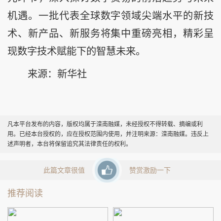
机遇。一批代表全球数字领域尖端水平的新技
术、新产品、新服务将集中重磅亮相，精彩呈
现数字技术赋能下的智慧未来。
来源：新华社
凡本平台发布的内容，版权均属于滦南融媒，未经授权不得转载、摘编或利
用。已经本台授权的，应在授权范围内使用，并注明来源：滦南融媒。违反上
述声明者，本台将保留追究其法律责任的权利。
此篇文章很值
赞赏激励一下
推荐阅读