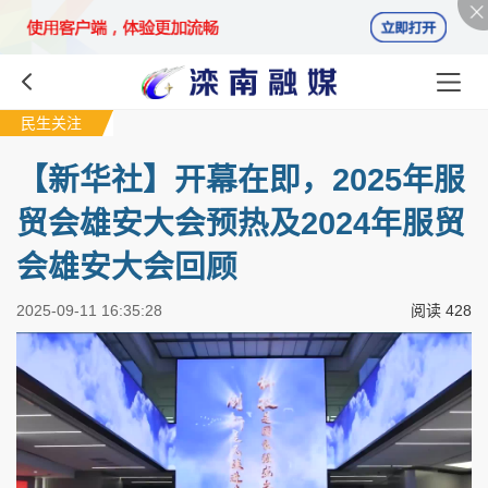
民生关注
【新华社】开幕在即，2025年服
贸会雄安大会预热及2024年服贸
会雄安大会回顾
2025-09-11 16:35:28
阅读
428