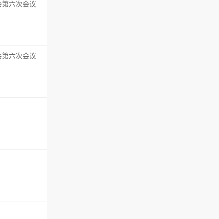
会第六次会议
会第六次会议