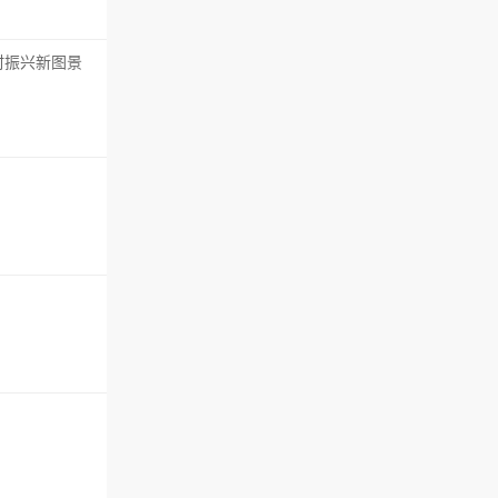
村振兴新图景