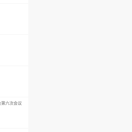
会第六次会议