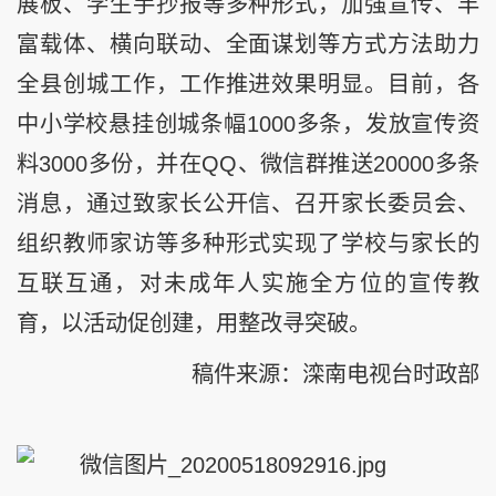
展板、学生手抄报等多种形式，加强宣传、丰
富载体、横向联动、全面谋划等方式方法助力
全县创城工作，工作推进效果明显。目前，各
中小学校悬挂创城条幅1000多条，发放宣传资
料3000多份，并在QQ、微信群推送20000多条
消息，通过致家长公开信、召开家长委员会、
组织教师家访等多种形式实现了学校与家长的
互联互通，对未成年人实施全方位的宣传教
育，以活动促创建，用整改寻突破。
稿件来源：滦南电视台时政部