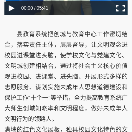
00:00 / 05:41
县教育系统把创城与教育中心工作密切结
合，落实责任主体，层层督导，让文明观念进
校园进课堂进头脑，使学校文化与党建文化、
文明城创建相结合，通过将社会主义核心价值
观进校园、进课堂、进头脑、开展形式多样的
志愿服务、谋划实施未成年人思想道德建设和
保护工作“十个一”等举措，全力提高教育系统广
大师生创城知晓率和文明程度，做好未成年人
文明行为的领路人。
满墙的红色文化展板，独具校园文化特色的文