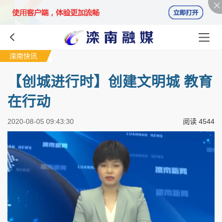
滦南快讯
【创城进行时】创建文明城 教育
在行动
2020-08-05 09:43:30
阅读
4544