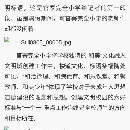
明标语，这是官寨完全小学给记者的第一印
象。虽是暑假期间，可官寨完全小学的老师们
却都没闲着。
官寨完全小学将学校独特的“和美”文化融入
文明城创建工作中，楼道文化、标语条幅随处
可见，“和洽管理、和煦德育、和乐课堂、和馨
教师、和美少年”体现了学校对于未成年人思想
道德建设的理念和思想。创建文明校园的六好
标准与“十个一”重点工作始终是全校师生的方向
和目标所在。