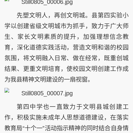
先塑文明人，再创文明城。县第四实验小
学以创建省级文明城市为抓手，致力于广大师
生、家长文明素质的提升，加强理想信念教
育，深化道德实践活动，营造文明和谐的校园
氛围，将文明融入日常、做在经常，既重创城
结果、更重文明培育，使校园文明创建工作成
为我县精神文明建设的一扇视窗。
第四中学也一直致力于文明县城创建工
作，积极实施未成年人思想道德建设，在落实
教育局“十个一”活动指示精神的同时结合自身情