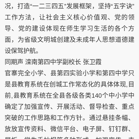
况，打造“一二三四五”发展框架，坚持“五字诀”
工作方法，让社会主义核心价值观、党的领
导、党的建设体现在师生学习生活的各个方
面，为省级文明城创建及未成年人思想道德建
设保驾护航。
同期声 滦南第四中学副校长 张卫霞
官寨完全小学、县第四实验小学和第四中学只
是县教育系统在创城工作常态化的具体体现,目
前,县教育系统在全县各级各类140个中小学中
确定了加强宣传、开展活动、督导检查、重点
突破的工作思路和工作方针。通过悬挂条幅、
放放宣传资料、微信平台、电子屏、钉钉群、