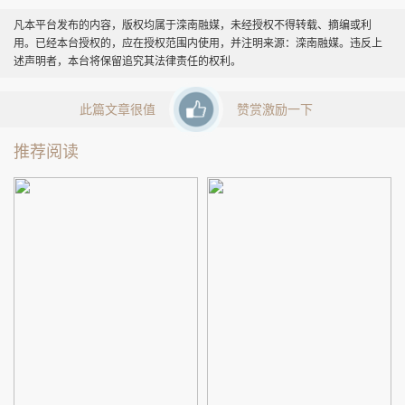
凡本平台发布的内容，版权均属于滦南融媒，未经授权不得转载、摘编或利
用。已经本台授权的，应在授权范围内使用，并注明来源：滦南融媒。违反上
述声明者，本台将保留追究其法律责任的权利。
此篇文章很值
赞赏激励一下
推荐阅读